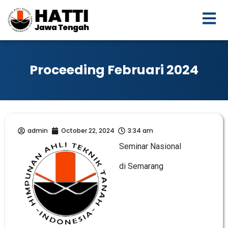
Proceeding Februari 2024
admin
October 22, 2024
3:34 am
Seminar Nasional
di Semarang